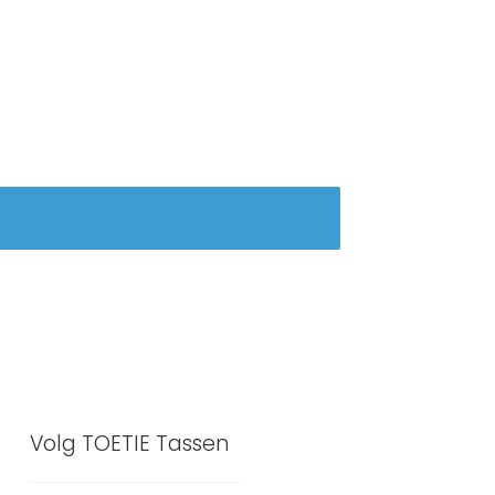
Volg TOETIE Tassen