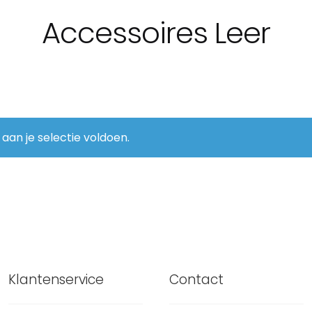
Accessoires Leer
an je selectie voldoen.
Klantenservice
Contact