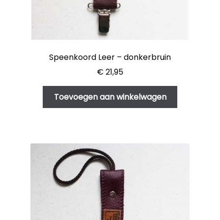
Speenkoord Leer – donkerbruin
€
21,95
Toevoegen aan winkelwagen