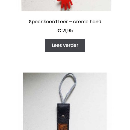
Speenkoord Leer – creme hand
€
21,95
Lees verder