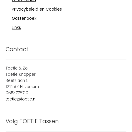
Privacybeleid en Cookies
Gastenboek
Links
Contact
Toetie & Zo
Toetie Knopper
Beetslaan 5
1215 AK Hilversum
0653778710
toetie@toetie.nl
Volg TOETIE Tassen