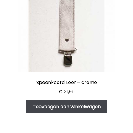
Speenkoord Leer – creme
€
21,95
Toevoegen aan winkelwagen