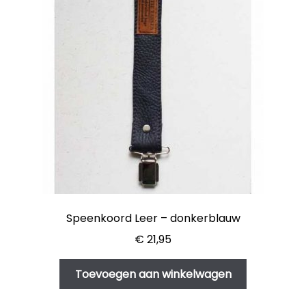
Speenkoord Leer – donkerblauw
€
21,95
Toevoegen aan winkelwagen