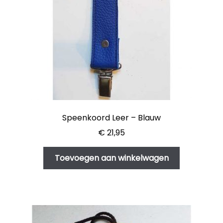
Speenkoord Leer – Blauw
€
21,95
Toevoegen aan winkelwagen