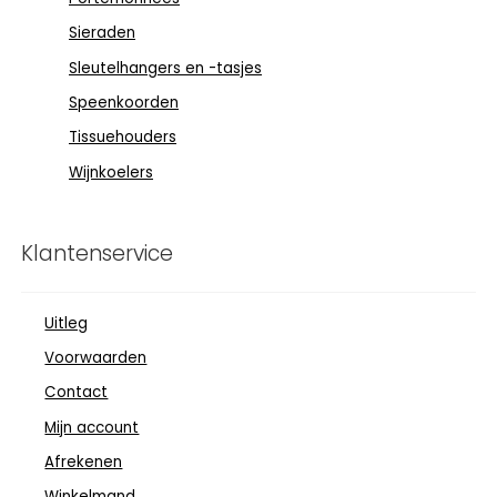
Sieraden
Sleutelhangers en -tasjes
Speenkoorden
Tissuehouders
Wijnkoelers
Klantenservice
Uitleg
Voorwaarden
Contact
Mijn account
Afrekenen
Winkelmand