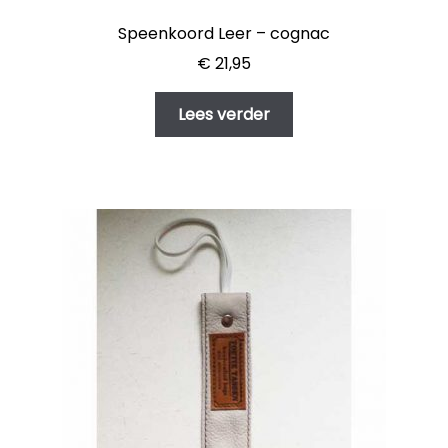
Speenkoord Leer – cognac
€
21,95
Lees verder