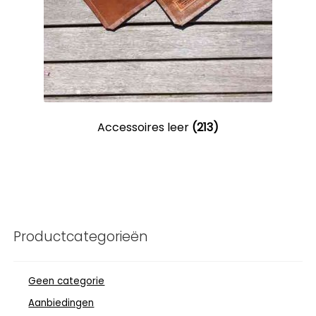
Accessoires leer
(213)
Productcategorieën
Geen categorie
Aanbiedingen