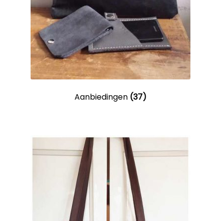
Aanbiedingen
(37)