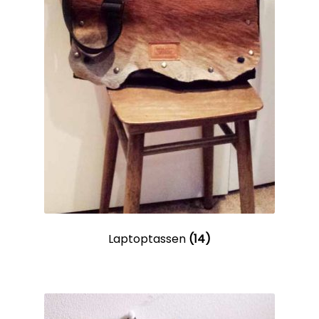
Laptoptassen
(14)