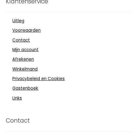
Klantenservice
Uitleg
Voorwaarden
Contact
Mijn account
Afrekenen
Winkelmand
Privacybeleid en Cookies
Gastenboek
Links
Contact