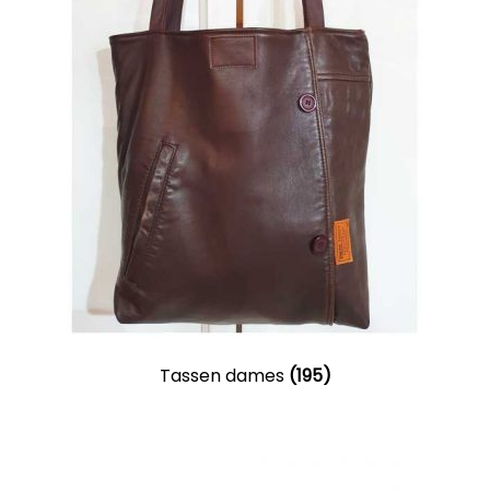
Tassen dames
(195)