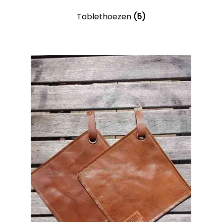
Tablethoezen
(5)