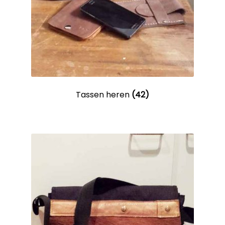
Tassen heren
(42)