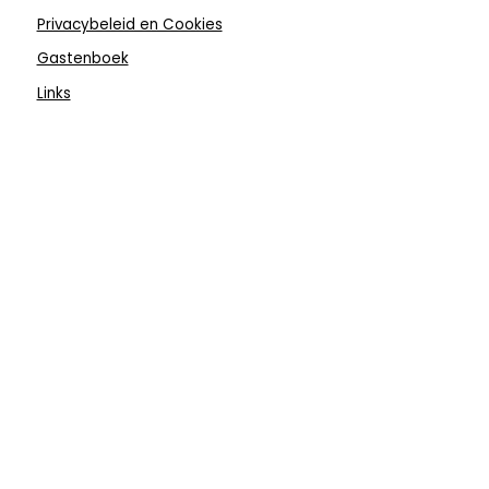
Privacybeleid en Cookies
Gastenboek
Links