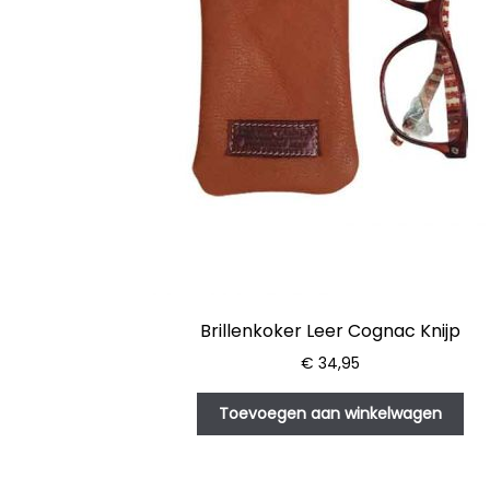
Brillenkoker Leer Cognac Knijp
€
34,95
Toevoegen aan winkelwagen