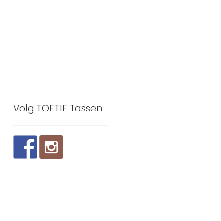
Volg TOETIE Tassen