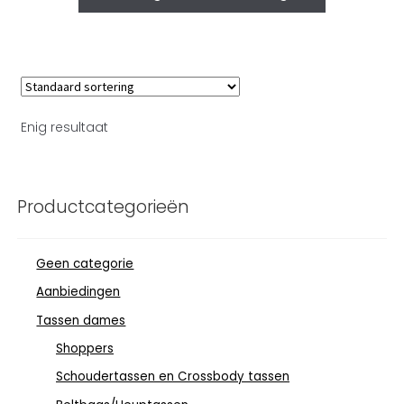
Enig resultaat
Productcategorieën
Geen categorie
Aanbiedingen
Tassen dames
Shoppers
Schoudertassen en Crossbody tassen