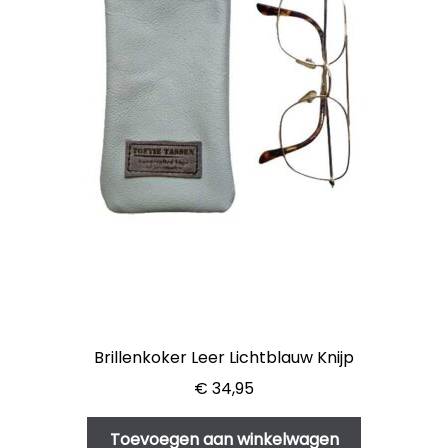
Brillenkoker Leer Lichtblauw Knijp
€
34,95
Toevoegen aan winkelwagen