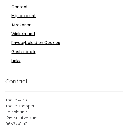
Contact
Mijn account
Afrekenen
Winkelmand
Privacybeleid en Cookies
Gastenboek
Links
Contact
Toetie & Zo
Toetie Knopper
Beetslaan 5
1215 AK Hilversum
0653778710