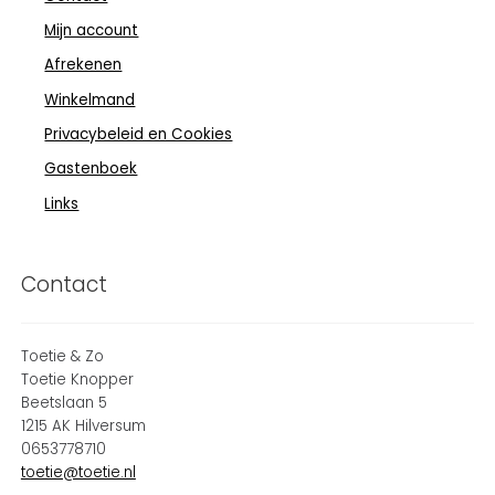
Mijn account
Afrekenen
Winkelmand
Privacybeleid en Cookies
Gastenboek
Links
Contact
Toetie & Zo
Toetie Knopper
Beetslaan 5
1215 AK Hilversum
0653778710
toetie@toetie.nl