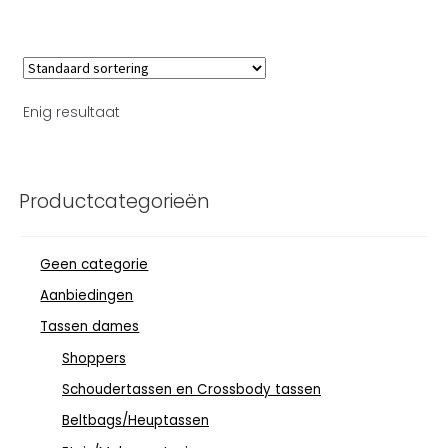
Enig resultaat
Productcategorieën
Geen categorie
Aanbiedingen
Tassen dames
Shoppers
Schoudertassen en Crossbody tassen
Beltbags/Heuptassen