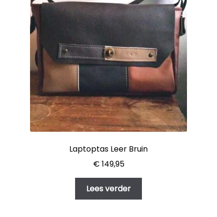
Laptoptas Leer Bruin
€
149,95
Lees verder