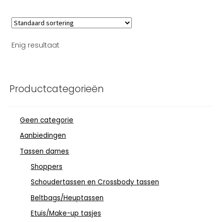
Enig resultaat
Productcategorieën
Geen categorie
Aanbiedingen
Tassen dames
Shoppers
Schoudertassen en Crossbody tassen
Beltbags/Heuptassen
Etuis/Make-up tasjes