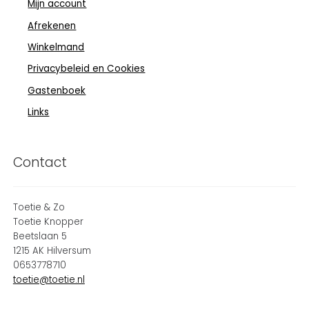
Mijn account
Afrekenen
Winkelmand
Privacybeleid en Cookies
Gastenboek
Links
Contact
Toetie & Zo
Toetie Knopper
Beetslaan 5
1215 AK Hilversum
0653778710
toetie@toetie.nl