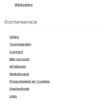
Wijnkoelers
Klantenservice
Uitleg
Voorwaarden
Contact
Mijn account
Afrekenen
Winkelmand
Privacybeleid en Cookies
Gastenboek
Links