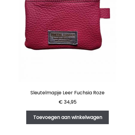
Sleutelmapje Leer Fuchsia Roze
€
34,95
Toevoegen aan winkelwagen