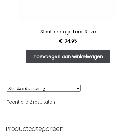
Sleutelmapje Leer Roze
€
34,95
Toevoegen aan winkelwagen
Toont alle 2 resultaten
Productcategorieën