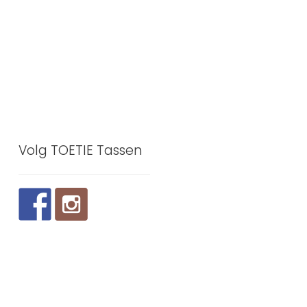
Volg TOETIE Tassen