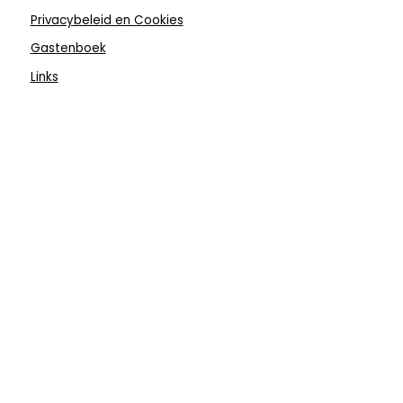
Privacybeleid en Cookies
Gastenboek
Links