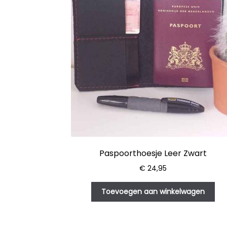
Paspoorthoesje Leer Zwart
€
24,95
Toevoegen aan winkelwagen