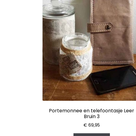
Portemonnee en telefoontasje Leer
Bruin 3
€
69,95