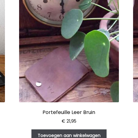
Portefeuille Leer Bruin
€
21,95
Toevoegen aan winkelwagen