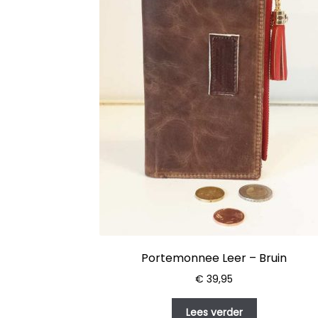
Portemonnee Leer – Bruin
€
39,95
Lees verder