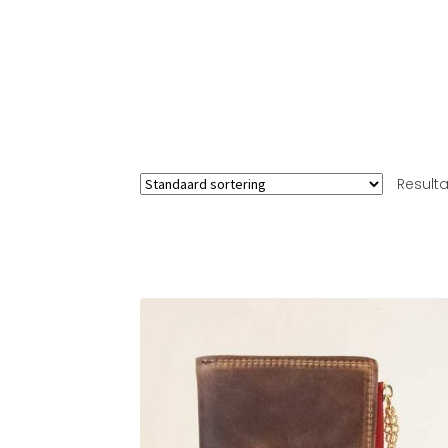
Result