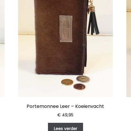
Portemonnee Leer – Koeienvacht
€
49,95
Lees verder