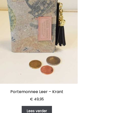
Portemonnee Leer – Krant
€
49,95
Lees verder