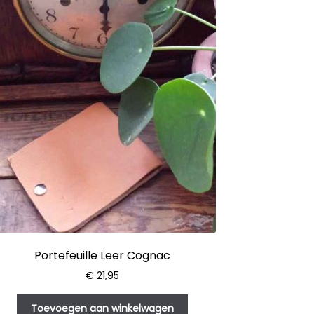
Portefeuille Leer Cognac
€
21,95
Toevoegen aan winkelwagen