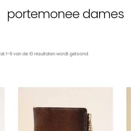
portemonee dames
aat 1–9 van de 10 resultaten wordt getoond