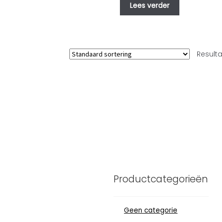
Lees verder
Result
Productcategorieën
Geen categorie