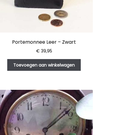
Portemonnee Leer – Zwart
€
39,95
Toevoegen aan winkelwagen