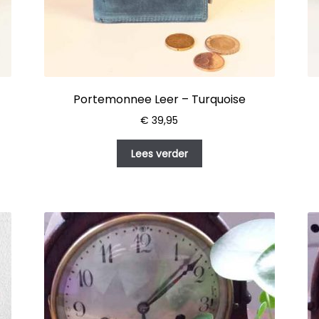
Portemonnee Leer – Turquoise
€
39,95
Lees verder