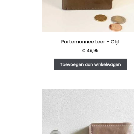
Portemonnee Leer – Olijf
€
49,95
Toevoegen aan winkelwagen