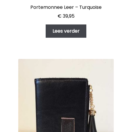
Portemonnee Leer – Turquoise
€
39,95
Lees verder