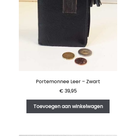
Portemonnee Leer – Zwart
€
39,95
Toevoegen aan winkelwagen