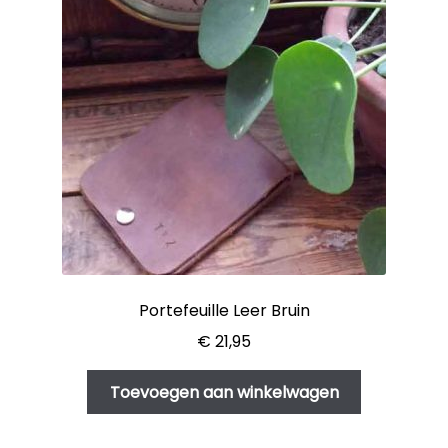
Portefeuille Leer Bruin
€
21,95
Toevoegen aan winkelwagen