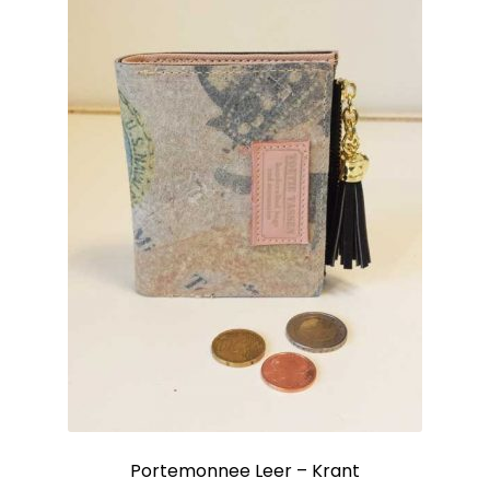
Portemonnee Leer – Krant