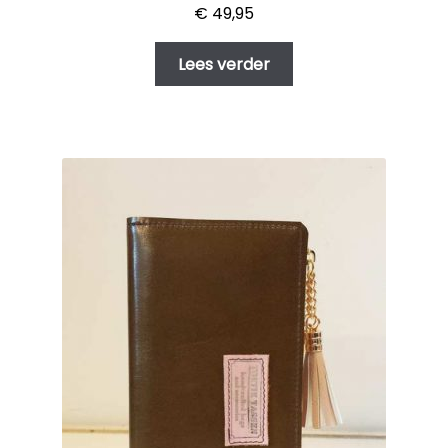
€
49,95
Lees verder