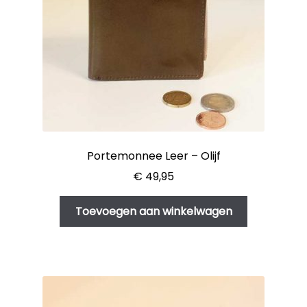
Portemonnee Leer – Olijf
€
49,95
Toevoegen aan winkelwagen