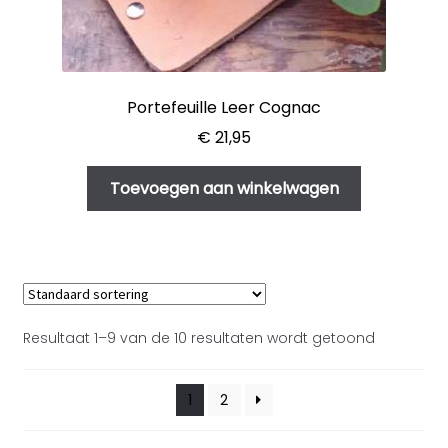
Portefeuille Leer Cognac
€
21,95
Toevoegen aan winkelwagen
Resultaat 1–9 van de 10 resultaten wordt getoond
1
2