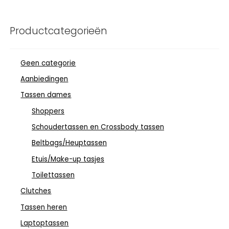
Productcategorieën
Geen categorie
Aanbiedingen
Tassen dames
Shoppers
Schoudertassen en Crossbody tassen
Beltbags/Heuptassen
Etuis/Make-up tasjes
Toilettassen
Clutches
Tassen heren
Laptoptassen