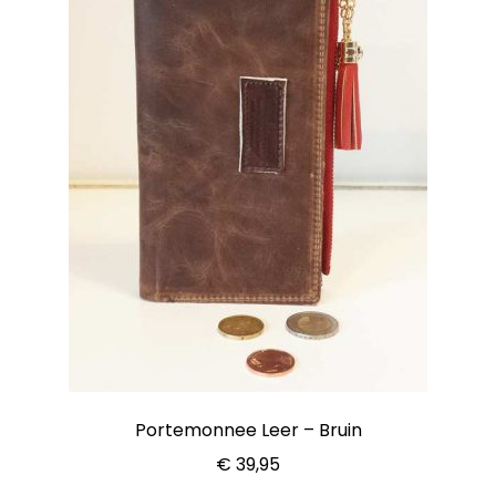
Portemonnee Leer – Bruin
€
39,95