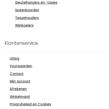
Sleutelhangers en -tasjes
Speenkoorden
Tissuehouders
Wijnkoelers
Klantenservice
Uitleg
Voorwaarden
Contact
Mijn account
Afrekenen
Winkelmand
Privacybeleid en Cookies