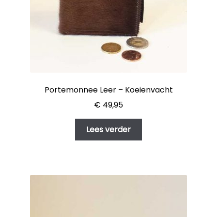
Portemonnee Leer – Koeienvacht
€
49,95
Lees verder