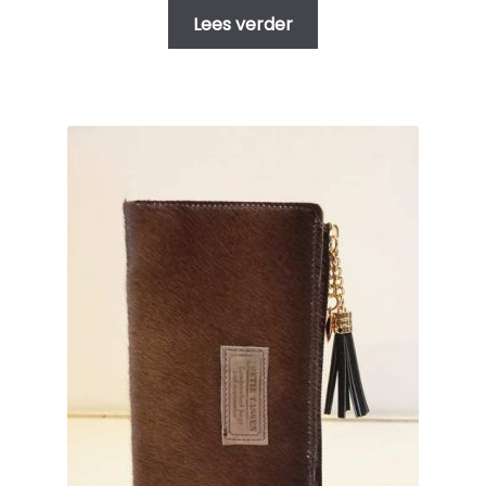
Lees verder