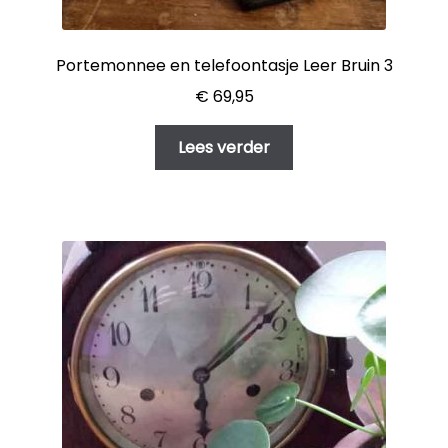
Portemonnee en telefoontasje Leer Bruin 3
€
69,95
Lees verder