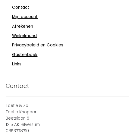
Contact
Mijn account
Afrekenen
Winkelmand
Privacybeleid en Cookies
Gastenboek
Links
Contact
Toetie & Zo
Toetie Knopper
Beetslaan 5
1215 AK Hilversum
0653778710