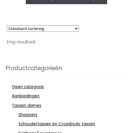
Enig resultaat
Productcategorieën
Geen categorie
Aanbiedingen
Tassen dames
Shoppers
Schoudertassen en Crossbody tassen