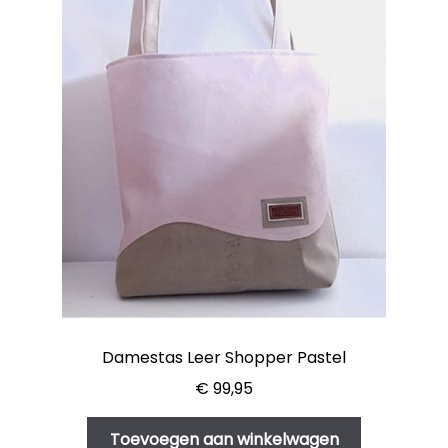
Damestas Leer Shopper Pastel
€
99,95
Toevoegen aan winkelwagen