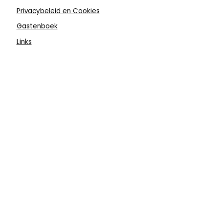
Privacybeleid en Cookies
Gastenboek
Links