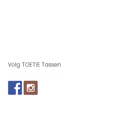
Volg TOETIE Tassen