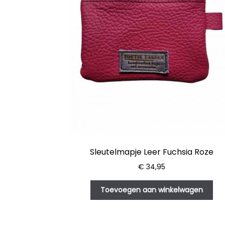
Sleutelmapje Leer Fuchsia Roze
€
34,95
Toevoegen aan winkelwagen