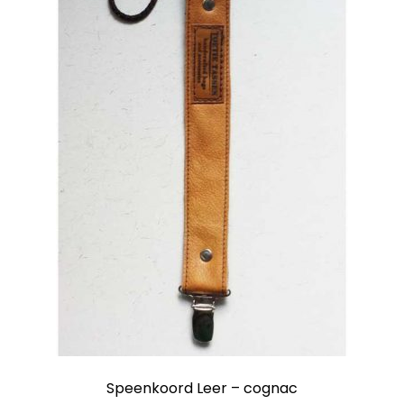
Speenkoord Leer – cognac