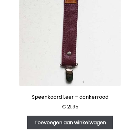
Speenkoord Leer – donkerrood
€
21,95
Toevoegen aan winkelwagen