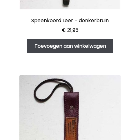
Speenkoord Leer – donkerbruin
€
21,95
Toevoegen aan winkelwagen