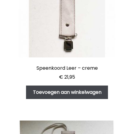
Speenkoord Leer – creme
€
21,95
Toevoegen aan winkelwagen