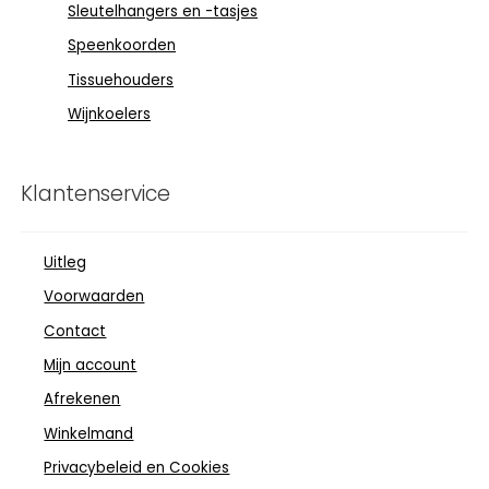
Sleutelhangers en -tasjes
Speenkoorden
Tissuehouders
Wijnkoelers
Klantenservice
Uitleg
Voorwaarden
Contact
Mijn account
Afrekenen
Winkelmand
Privacybeleid en Cookies