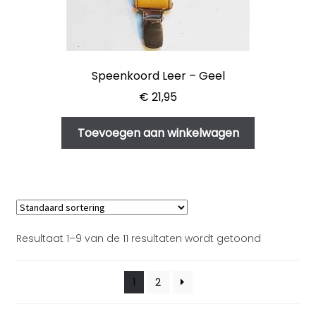
Speenkoord Leer – Geel
€
21,95
Toevoegen aan winkelwagen
Resultaat 1–9 van de 11 resultaten wordt getoond
1
2