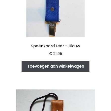
Speenkoord Leer – Blauw
€
21,95
Toevoegen aan winkelwagen