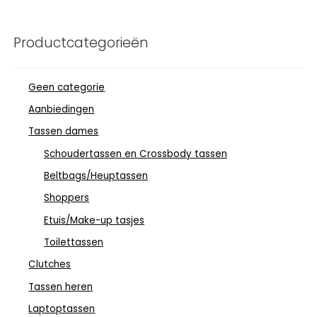
Productcategorieën
Geen categorie
Aanbiedingen
Tassen dames
Schoudertassen en Crossbody tassen
Beltbags/Heuptassen
Shoppers
Etuis/Make-up tasjes
Toilettassen
Clutches
Tassen heren
Laptoptassen