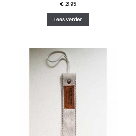
€
21,95
Lees verder