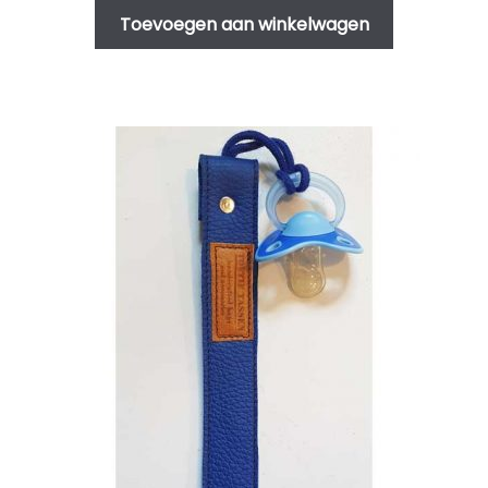
Toevoegen aan winkelwagen