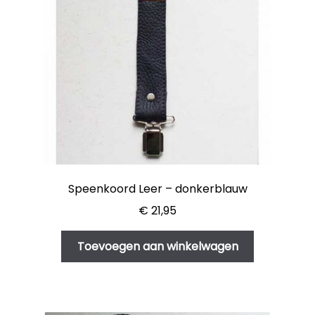
Speenkoord Leer – donkerblauw
€
21,95
Toevoegen aan winkelwagen