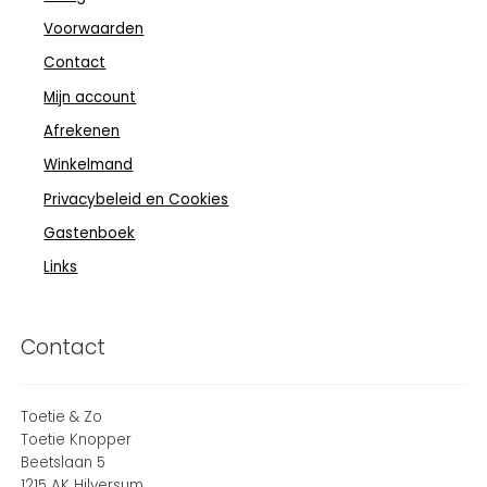
Voorwaarden
Contact
Mijn account
Afrekenen
Winkelmand
Privacybeleid en Cookies
Gastenboek
Links
Contact
Toetie & Zo
Toetie Knopper
Beetslaan 5
1215 AK Hilversum