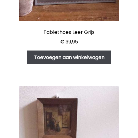
Tablethoes Leer Grijs
€
39,95
Toevoegen aan winkelwagen