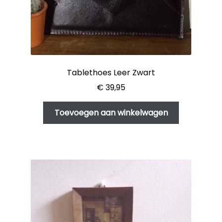
Tablethoes Leer Zwart
€
39,95
Toevoegen aan winkelwagen