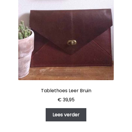
Tablethoes Leer Bruin
€
39,95
Lees verder