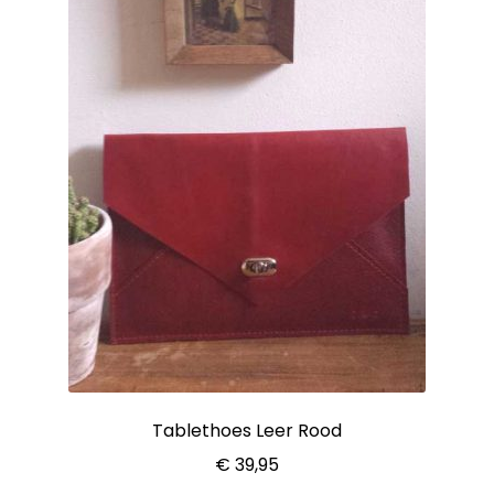
Tablethoes Leer Rood
€
39,95