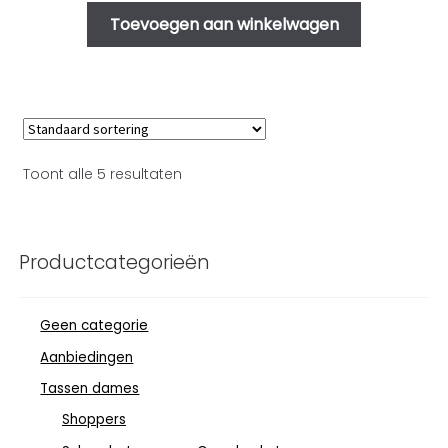
Toevoegen aan winkelwagen
Toont alle 5 resultaten
Productcategorieën
Geen categorie
Aanbiedingen
Tassen dames
Shoppers