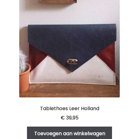
Tablethoes Leer Holland
€
39,95
Toevoegen aan winkelwagen