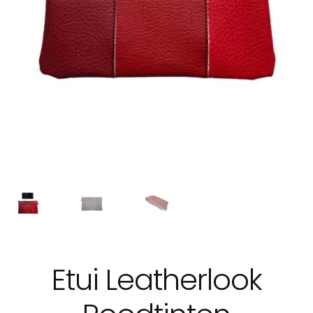
Etui Leatherlook