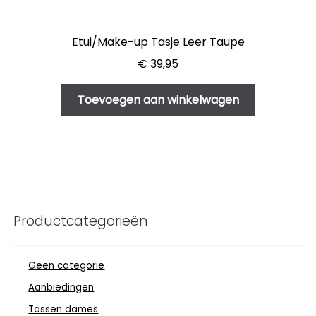
Etui/Make-up Tasje Leer Taupe
€
39,95
Toevoegen aan winkelwagen
Productcategorieën
Geen categorie
Aanbiedingen
Tassen dames