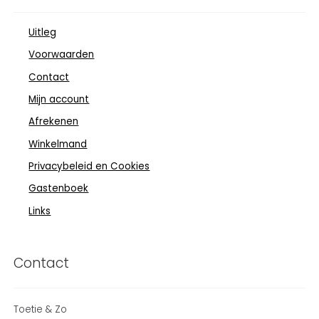
Uitleg
Voorwaarden
Contact
Mijn account
Afrekenen
Winkelmand
Privacybeleid en Cookies
Gastenboek
Links
Contact
Toetie & Zo