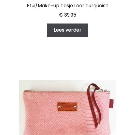
Etui/Make-up Tasje Leer Turquoise
€
39,95
Lees verder