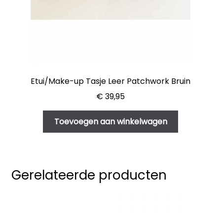
Etui/Make-up Tasje Leer Patchwork Bruin
€
39,95
Toevoegen aan winkelwagen
Gerelateerde producten