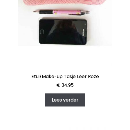
Etui/Make-up Tasje Leer Roze
€
34,95
Lees verder