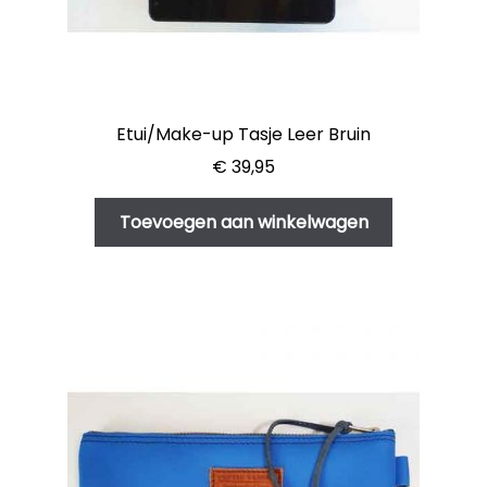
Etui/Make-up Tasje Leer Bruin
€
39,95
Toevoegen aan winkelwagen