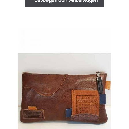
Toevoegen aan winkelwagen