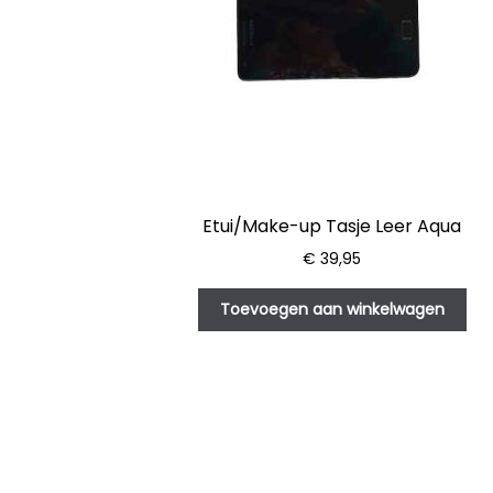
Etui/Make-up Tasje Leer Aqua
€
39,95
Toevoegen aan winkelwagen