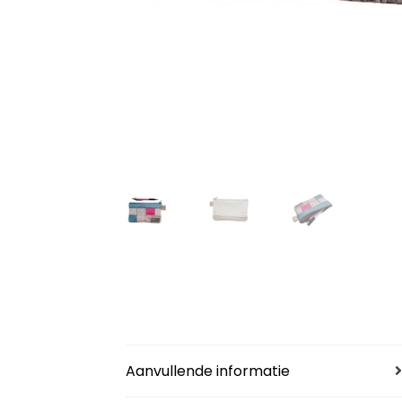
Aanvullende informatie