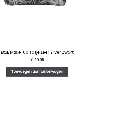
Etui/Make-up Tasje Leer Zilver Zwart
€
39,95
Toevoegen aan winkelwagen