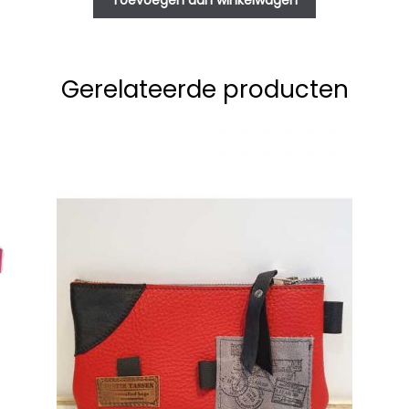
Toevoegen aan winkelwagen
Gerelateerde producten