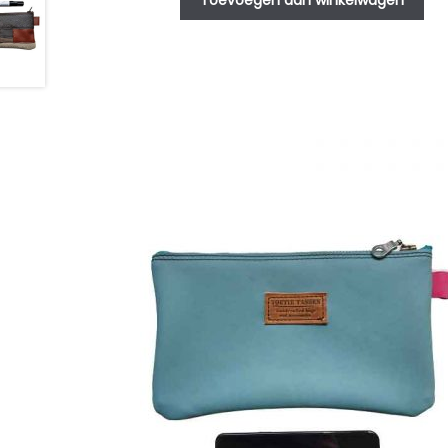
Toevoegen aan winkelwagen