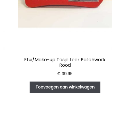
Etui/Make-up Tasje Leer Patchwork
Rood
€
39,95
Toevoegen aan winkelwagen