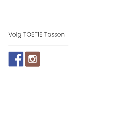
Volg TOETIE Tassen