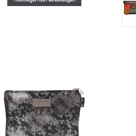
Toevoegen aan winkelwagen