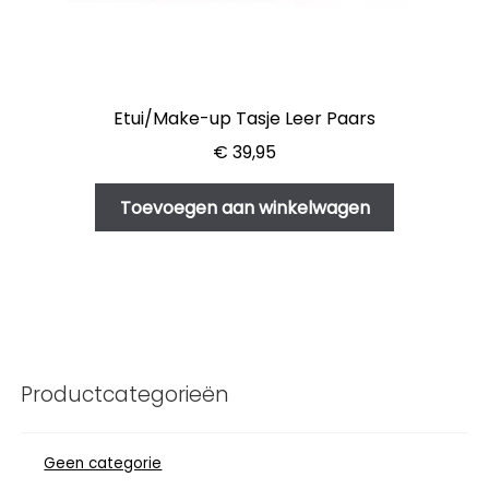
Etui/Make-up Tasje Leer Paars
€
39,95
Toevoegen aan winkelwagen
Productcategorieën
Geen categorie