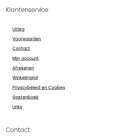
Klantenservice
Uitleg
Voorwaarden
Contact
Mijn account
Afrekenen
Winkelmand
Privacybeleid en Cookies
Gastenboek
Links
Contact