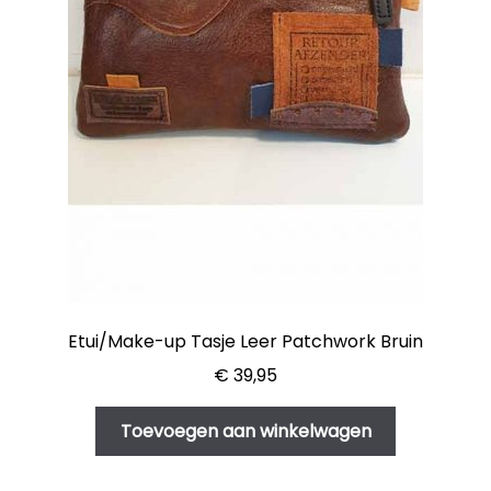
Etui/Make-up Tasje Leer Patchwork Bruin
€
39,95
Toevoegen aan winkelwagen