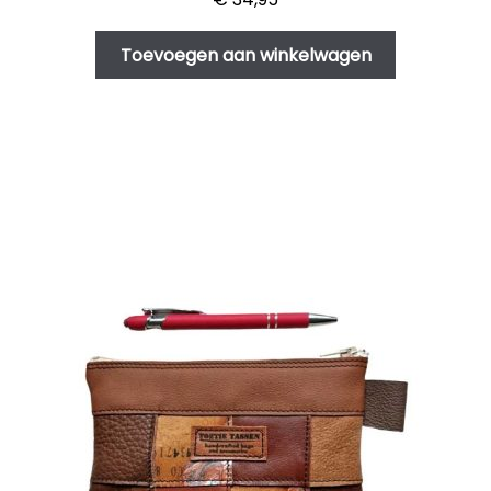
Toevoegen aan winkelwagen