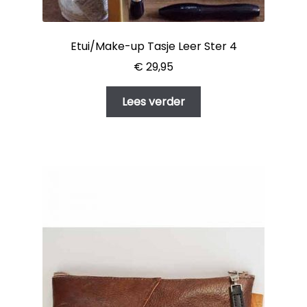
Etui/Make-up Tasje Leer Ster 4
€
29,95
Lees verder