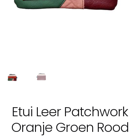
Etui Leer Patchwork
Oranje Groen Rood