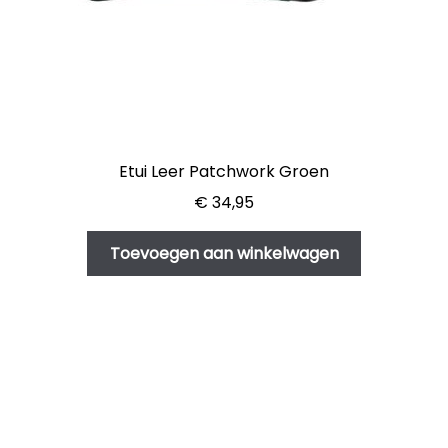
Etui Leer Patchwork Groen
€
34,95
Toevoegen aan winkelwagen