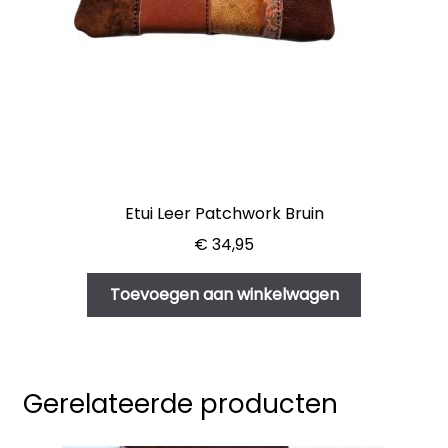
Etui Leer Patchwork Bruin
€
34,95
Toevoegen aan winkelwagen
Gerelateerde producten