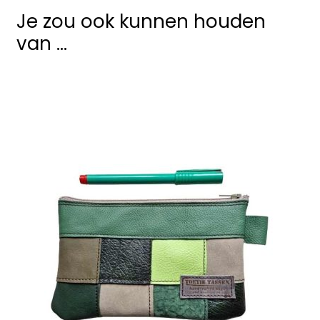
Je zou ook kunnen houden
van …