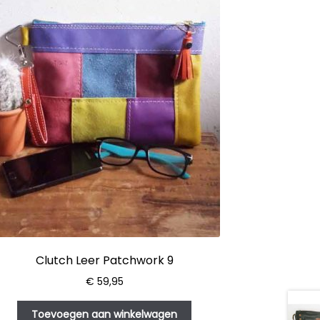
Clutch Leer Patchwork 9
€
59,95
Toevoegen aan winkelwagen