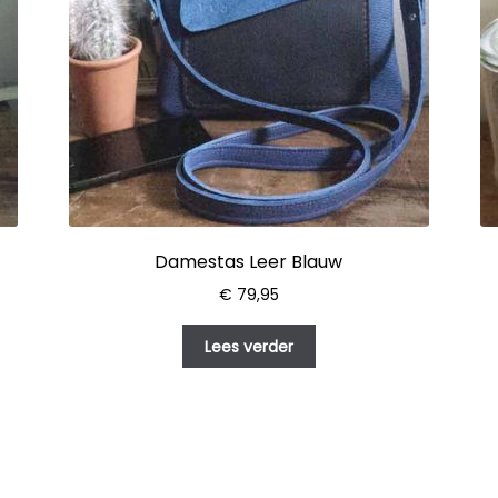
Damestas Leer Blauw
€
79,95
Lees verder