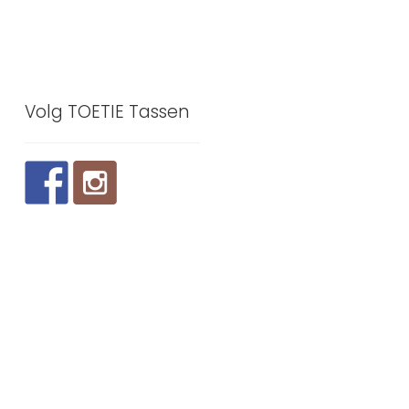
Volg TOETIE Tassen