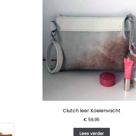
Clutch leer Koeienvacht
€
59,95
Lees verder