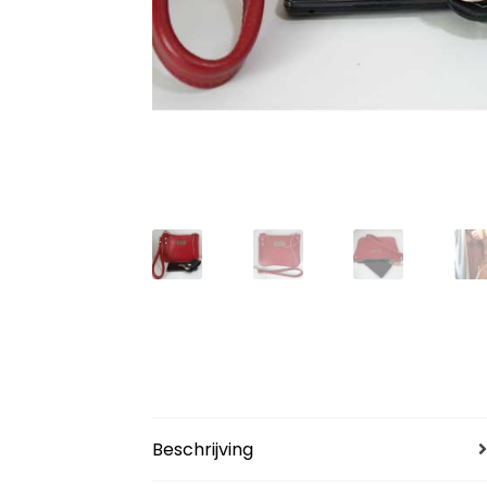
Beschrijving