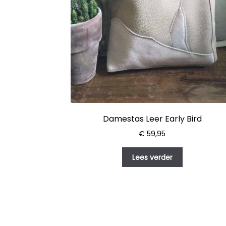
Damestas Leer Early Bird
€
59,95
Lees verder