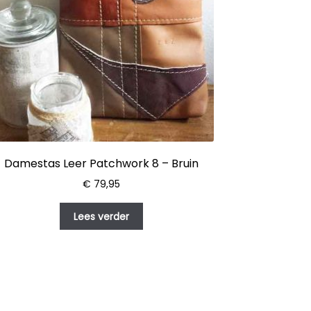
Damestas Leer Patchwork 8 – Bruin
€
79,95
Lees verder