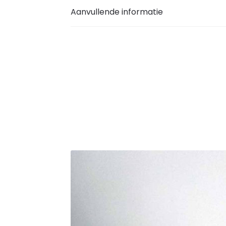
Aanvullende informatie