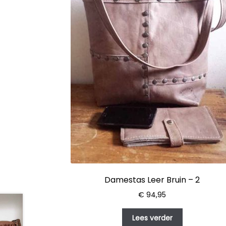
Damestas Leer Bruin – 2
€
94,95
Lees verder