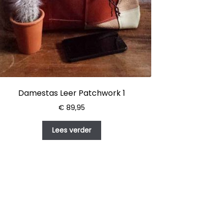
Damestas Leer Patchwork 1
€
89,95
Lees verder