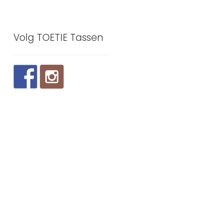
Volg TOETIE Tassen