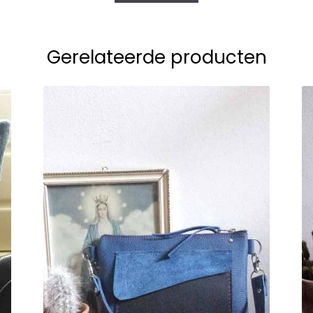
Gerelateerde producten