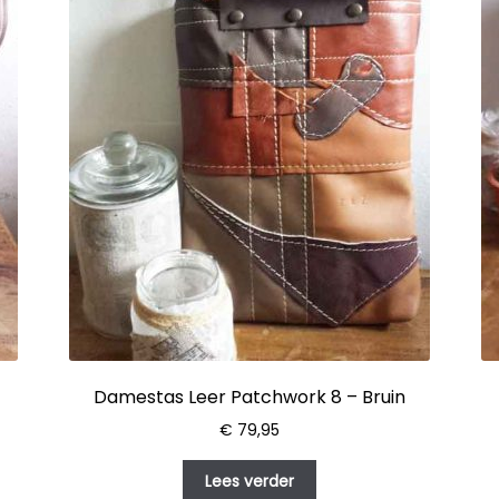
Damestas Leer Patchwork 8 – Bruin
€
79,95
Lees verder