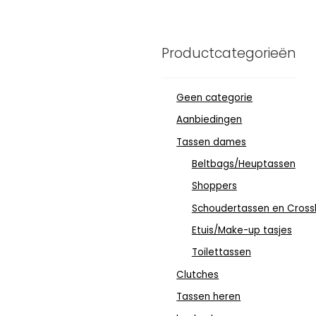
Productcategorieën
Geen categorie
Aanbiedingen
Tassen dames
Beltbags/Heuptassen
Shoppers
Schoudertassen en Cross
Etuis/Make-up tasjes
Toilettassen
Clutches
Tassen heren