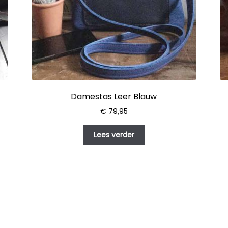
Damestas Leer Blauw
€
79,95
Lees verder