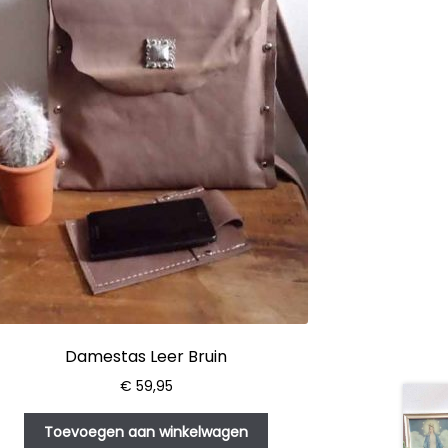
Damestas Leer Bruin
€
59,95
Toevoegen aan winkelwagen