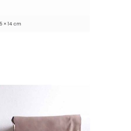
5 × 14 cm