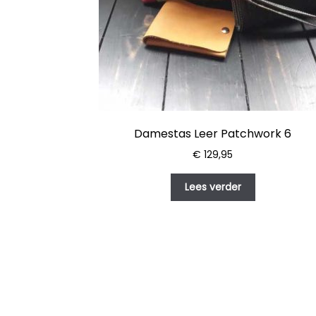
Damestas Leer Patchwork 6
€
129,95
Lees verder