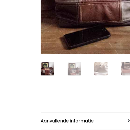
Aanvullende informatie