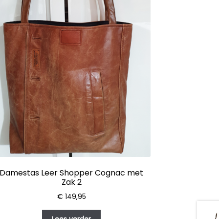
Damestas Leer Shopper Cognac met
Zak 2
€
149,95