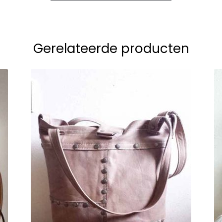
Gerelateerde producten