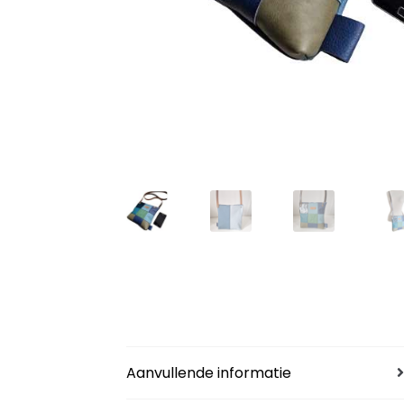
Aanvullende informatie