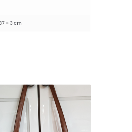
 37 × 3 cm