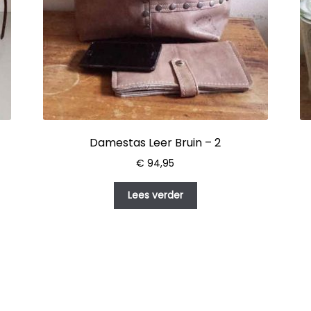
Damestas Leer Bruin – 2
€
94,95
Lees verder