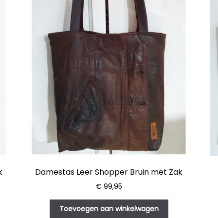
k
Damestas Leer Shopper Bruin met Zak
€
99,95
Toevoegen aan winkelwagen