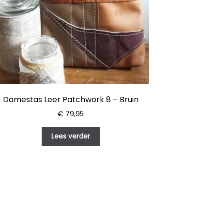
Damestas Leer Patchwork 8 – Bruin
€
79,95
Lees verder