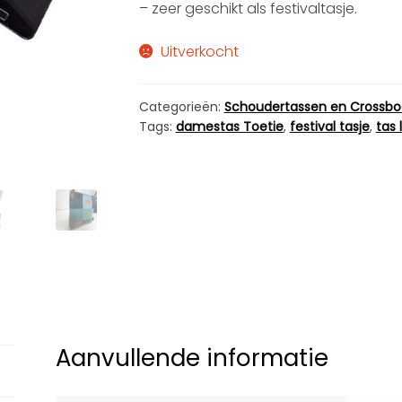
– zeer geschikt als festivaltasje.
Uitverkocht
Categorieën:
Schoudertassen en Crossbo
Tags:
damestas Toetie
,
festival tasje
,
tas 
Aanvullende informatie