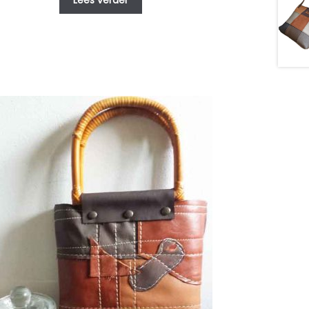
Lees verder