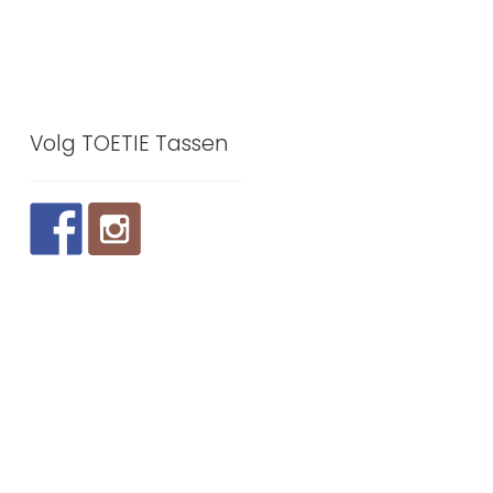
Volg TOETIE Tassen