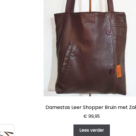
Damestas Leer Shopper Bruin met Za
€
99,95
Lees verder