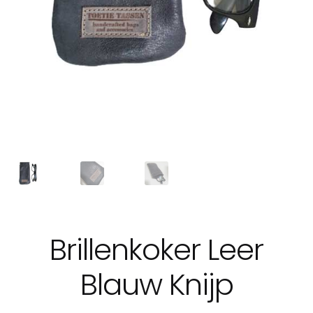
Brillenkoker Leer
Blauw Knijp