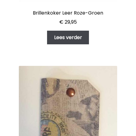
Brillenkoker Leer Roze-Groen
€
29,95
Lees verder