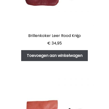
Brillenkoker Leer Rood Knijp
€
34,95
Toevoegen aan winkelwagen