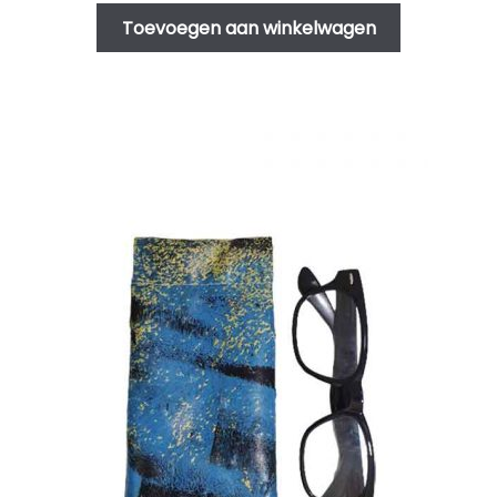
Toevoegen aan winkelwagen