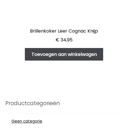
Brillenkoker Leer Cognac Knijp
€
34,95
Toevoegen aan winkelwagen
Productcategorieën
Geen categorie