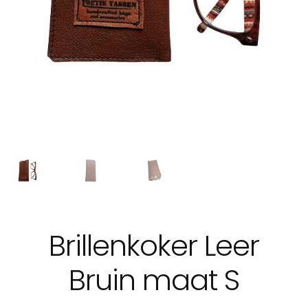
Brillenkoker Leer
Bruin maat S