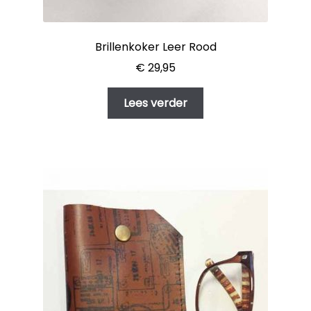
Brillenkoker Leer Rood
€
29,95
Lees verder