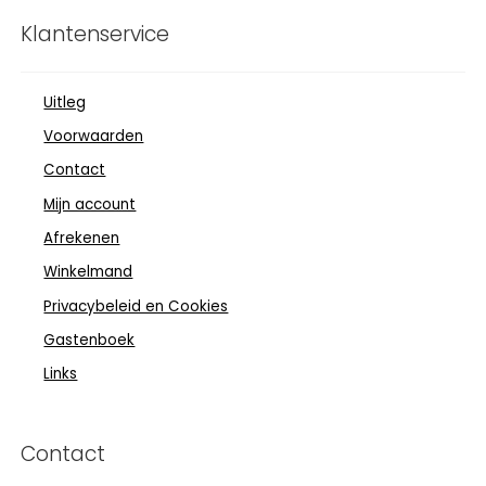
Klantenservice
Uitleg
Voorwaarden
Contact
Mijn account
Afrekenen
Winkelmand
Privacybeleid en Cookies
Gastenboek
Links
Contact