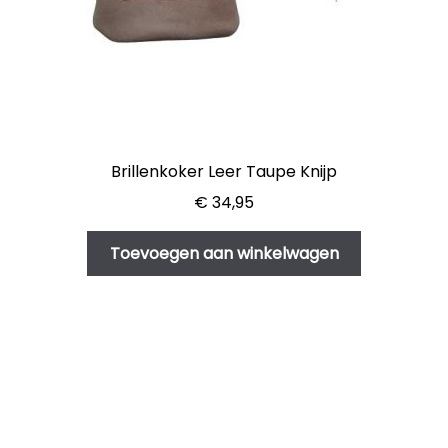
Brillenkoker Leer Taupe Knijp
€
34,95
Toevoegen aan winkelwagen