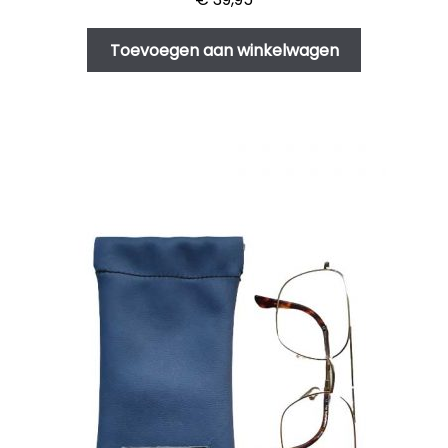
Toevoegen aan winkelwagen