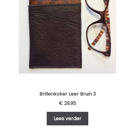
Brillenkoker Leer Bruin 3
€
29,95
Lees verder