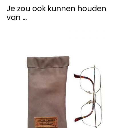
Je zou ook kunnen houden
van …