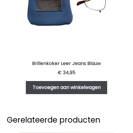
Brillenkoker Leer Jeans Blauw
€
34,95
Toevoegen aan winkelwagen
Gerelateerde producten