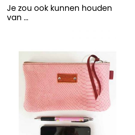
Je zou ook kunnen houden
van …