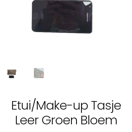
Etui/Make-up Tasje
Leer Groen Bloem