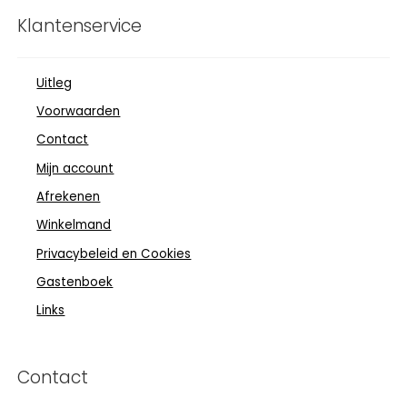
Klantenservice
Uitleg
Voorwaarden
Contact
Mijn account
Afrekenen
Winkelmand
Privacybeleid en Cookies
Gastenboek
Links
Contact