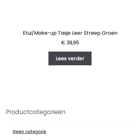
Etui/Make-up Tasje Leer Streep Groen
€
39,95
Lees verder
Productcategorieën
Geen categorie