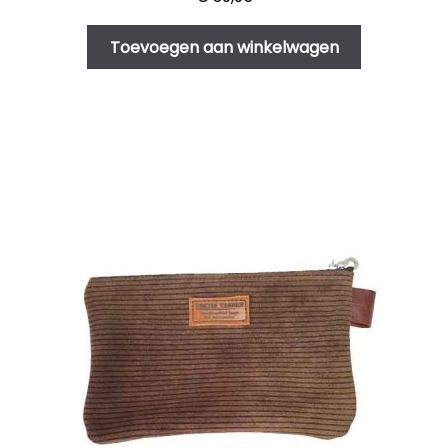
Toevoegen aan winkelwagen