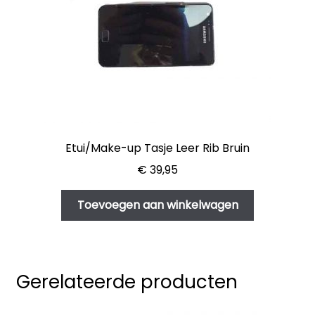
Etui/Make-up Tasje Leer Rib Bruin
€
39,95
Toevoegen aan winkelwagen
Gerelateerde producten