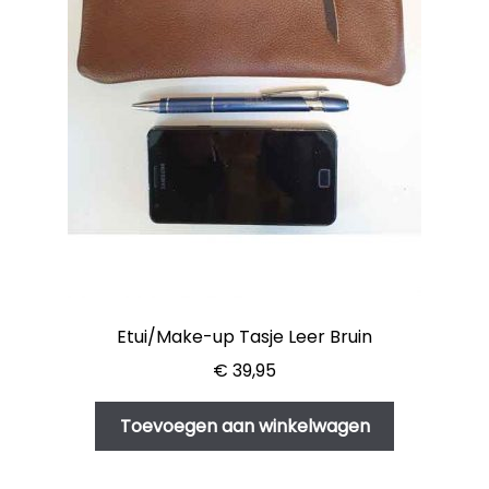
Etui/Make-up Tasje Leer Bruin
€
39,95
Toevoegen aan winkelwagen