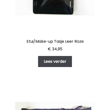
Etui/Make-up Tasje Leer Roze
€
34,95
Lees verder