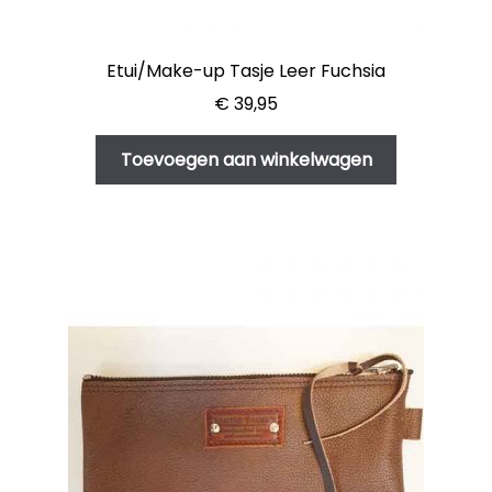
Etui/Make-up Tasje Leer Fuchsia
€
39,95
Toevoegen aan winkelwagen