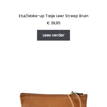
Etui/Make-up Tasje Leer Streep Bruin
€
39,95
Lees verder