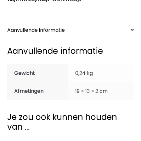
Aanvullende informatie
Aanvullende informatie
Gewicht
0,24 kg
Afmetingen
19 × 13 × 2 cm
Je zou ook kunnen houden
van …