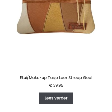
Etui/Make-up Tasje Leer Streep Geel
€
39,95
Lees verder