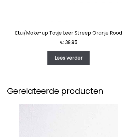
Etui/Make-up Tasje Leer Streep Oranje Rood
€
39,95
Lees verder
Gerelateerde producten