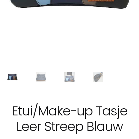
Etui/Make-up Tasje
Leer Streep Blauw