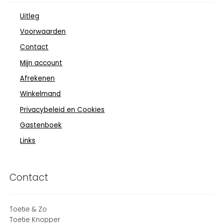
Uitleg
Voorwaarden
Contact
Mijn account
Afrekenen
Winkelmand
Privacybeleid en Cookies
Gastenboek
Links
Contact
Toetie & Zo
Toetie Knopper