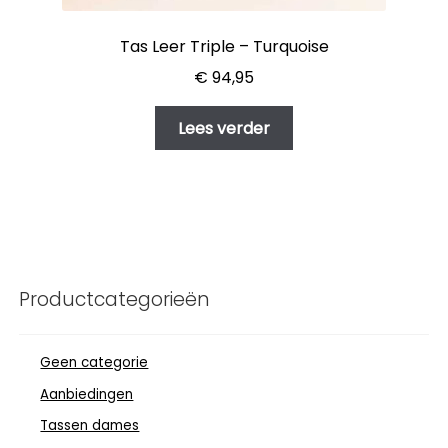
Tas Leer Triple – Turquoise
€
94,95
Lees verder
Productcategorieën
Geen categorie
Aanbiedingen
Tassen dames