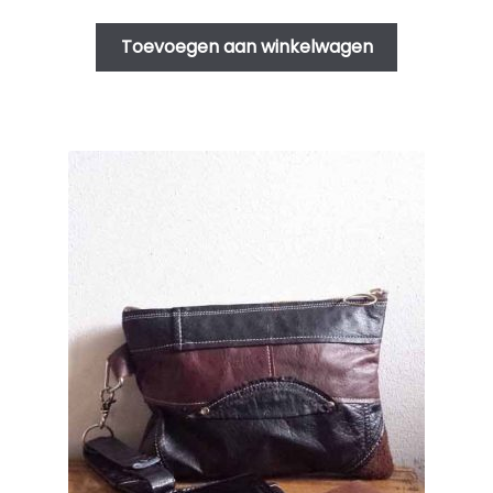
Toevoegen aan winkelwagen