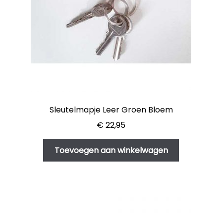
Sleutelmapje Leer Groen Bloem
€
22,95
Toevoegen aan winkelwagen