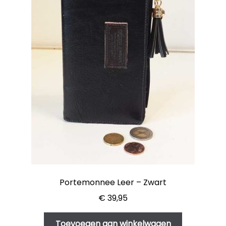
Portemonnee Leer – Zwart
€
39,95
Toevoegen aan winkelwagen