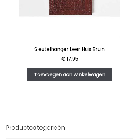
Sleutelhanger Leer Huis Bruin
€
17,95
Toevoegen aan winkelwagen
Productcategorieën