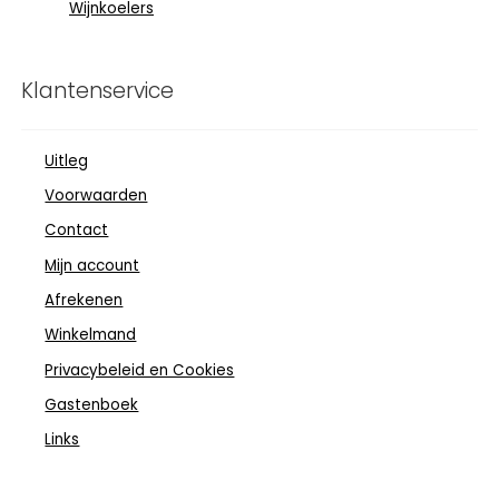
Wijnkoelers
Klantenservice
Uitleg
Voorwaarden
Contact
Mijn account
Afrekenen
Winkelmand
Privacybeleid en Cookies
Gastenboek
Links