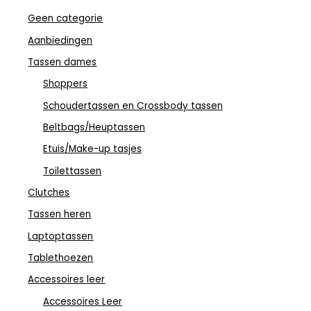
Geen categorie
Aanbiedingen
Tassen dames
Shoppers
Schoudertassen en Crossbody tassen
Beltbags/Heuptassen
Etuis/Make-up tasjes
Toilettassen
Clutches
Tassen heren
Laptoptassen
Tablethoezen
Accessoires leer
Accessoires Leer