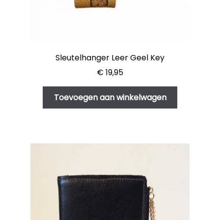
Sleutelhanger Leer Geel Key
€
19,95
Toevoegen aan winkelwagen