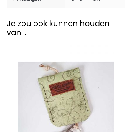
Je zou ook kunnen houden
van …