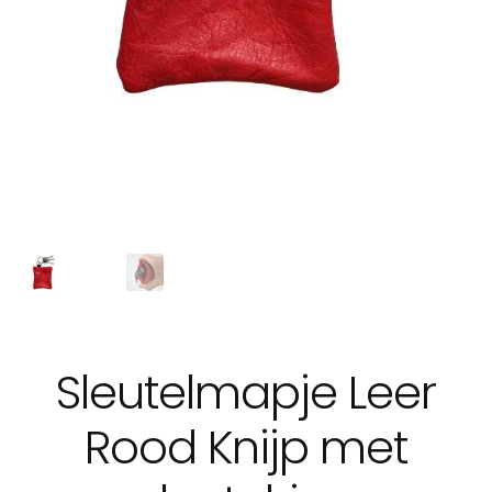
Sleutelmapje Leer
Rood Knijp met