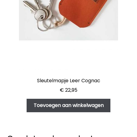
Sleutelmapje Leer Cognac
€
22,95
Toevoegen aan winkelwagen