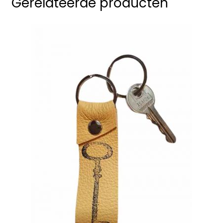
Gerelateerde producten