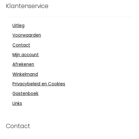
Klantenservice
Uitleg
Voorwaarden
Contact
Mijn account
Afrekenen
Winkelmand
Privacybeleid en Cookies
Gastenboek
Links
Contact