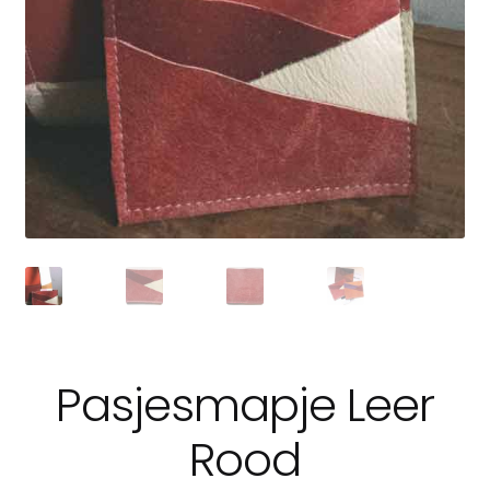
Pasjesmapje Leer
Rood