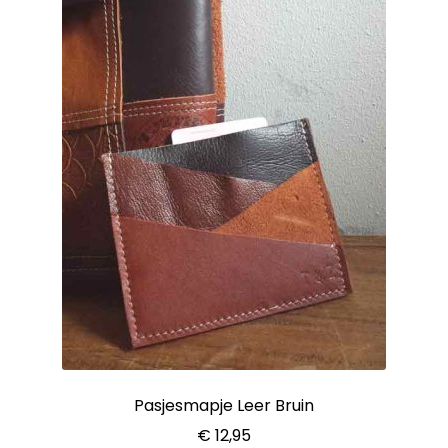
Pasjesmapje Leer Bruin
€
12,95