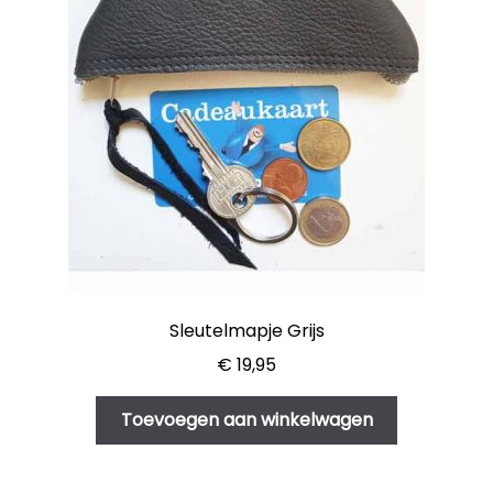
Sleutelmapje Grijs
€
19,95
Toevoegen aan winkelwagen