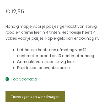
€
12,95
Handig mapje voor je pasjes gemaakt van stevig
rood en creme leer in 4 tinten. Het hoesje heeft 4
vakjes voor je pasjes. Papiergeld kan er ook nog in.
Het hoesje heeft een afmeting van 12
centimeter breed en 10 centimeter hoog.
Gemaakt van stoer stevig leer.
Past in een brievenbuspakje.
1 op voorraad
Pasjesmapje
Toevoegen aan winkelwagen
Leer
Rood