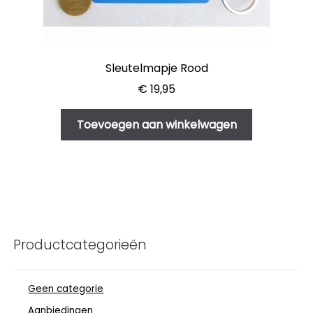
Sleutelmapje Rood
€
19,95
Toevoegen aan winkelwagen
Productcategorieën
Geen categorie
Aanbiedingen