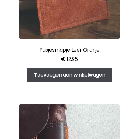
Pasjesmapje Leer Oranje
€
12,95
Toevoegen aan winkelwagen