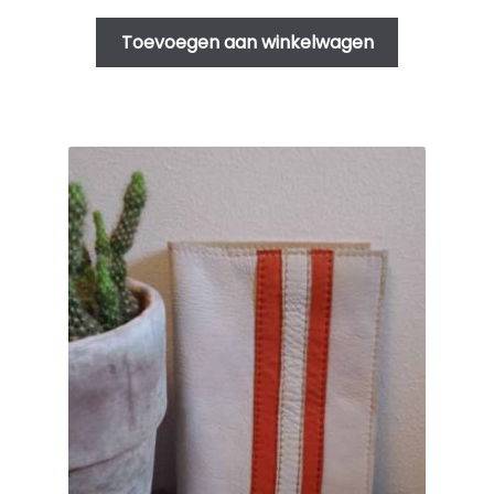
Toevoegen aan winkelwagen