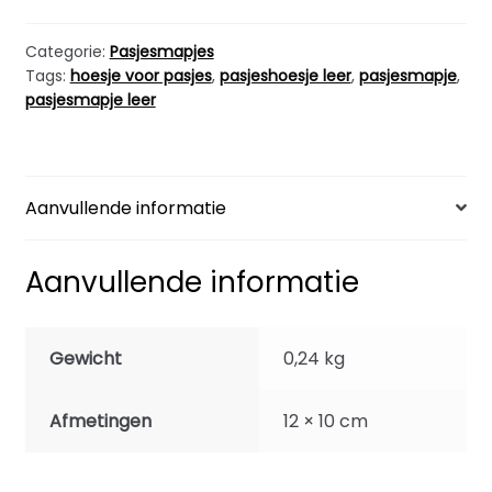
aantal
Categorie:
Pasjesmapjes
Tags:
hoesje voor pasjes
,
pasjeshoesje leer
,
pasjesmapje
,
pasjesmapje leer
Aanvullende informatie
Aanvullende informatie
Gewicht
0,24 kg
Afmetingen
12 × 10 cm