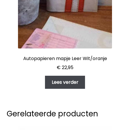
Autopapieren mapje Leer Wit/oranje
€
22,95
Lees verder
Gerelateerde producten