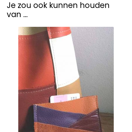
Je zou ook kunnen houden
van …