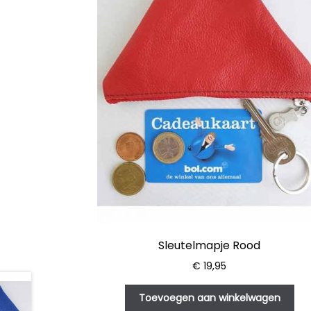
Sleutelmapje Rood
€
19,95
Toevoegen aan winkelwagen