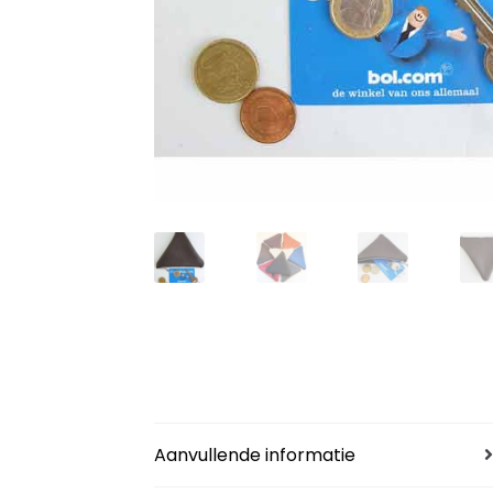
Aanvullende informatie