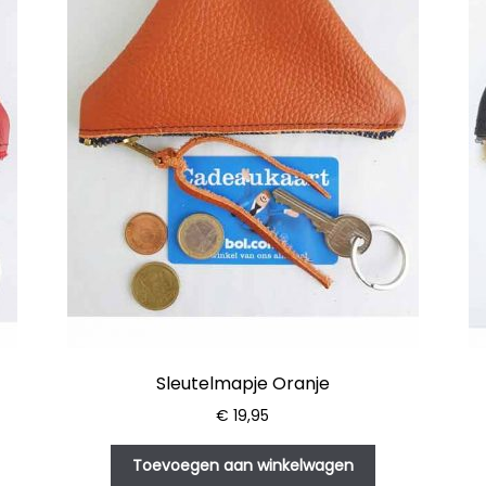
Sleutelmapje Oranje
€
19,95
Toevoegen aan winkelwagen