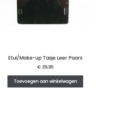
Etui/Make-up Tasje Leer Paars
€
39,95
Toevoegen aan winkelwagen