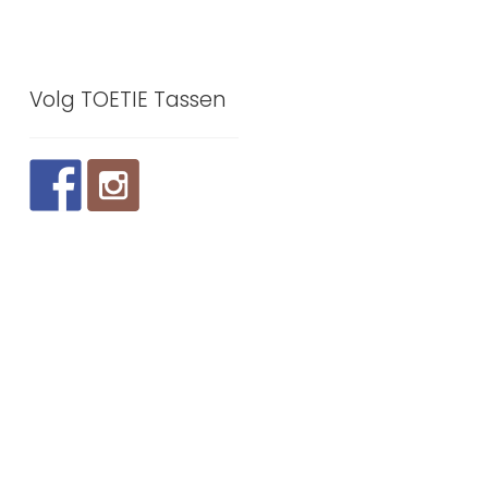
Volg TOETIE Tassen