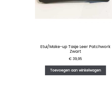
Etui/Make-up Tasje Leer Patchwork
Zwart
€
39,95
Toevoegen aan winkelwagen