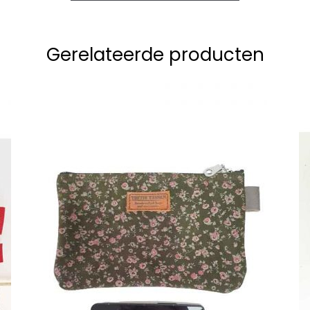
Gerelateerde producten