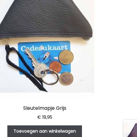
Sleutelmapje Grijs
€
19,95
Toevoegen aan winkelwagen