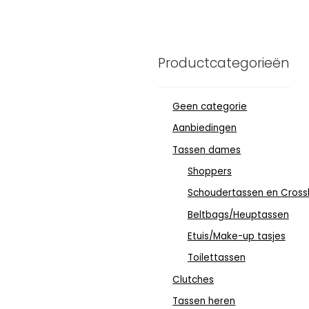
Productcategorieën
Geen categorie
Aanbiedingen
Tassen dames
Shoppers
Schoudertassen en Cross
Beltbags/Heuptassen
Etuis/Make-up tasjes
Toilettassen
Clutches
Tassen heren