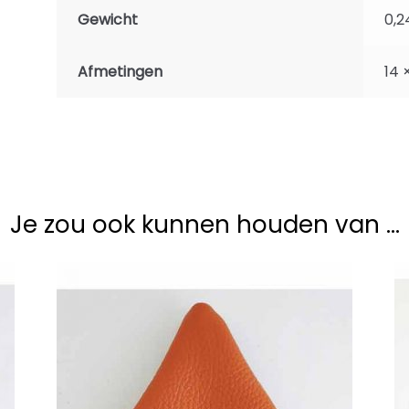
Gewicht
0,2
Afmetingen
14 
Je zou ook kunnen houden van …