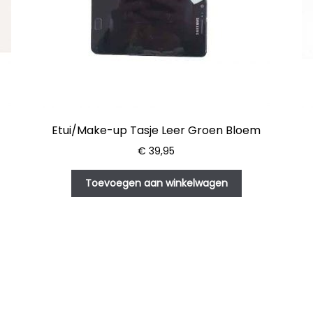
Etui/Make-up Tasje Leer Groen Bloem
€
39,95
Toevoegen aan winkelwagen