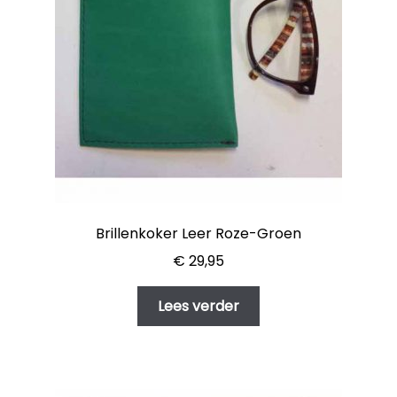
Brillenkoker Leer Roze-Groen
€
29,95
Lees verder