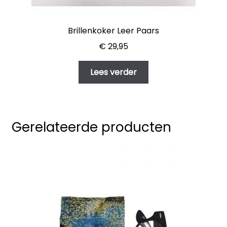
Brillenkoker Leer Paars
€
29,95
Lees verder
Gerelateerde producten