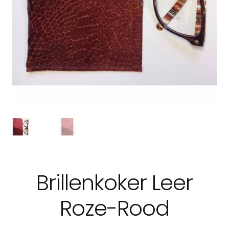
Brillenkoker Leer
Roze-Rood