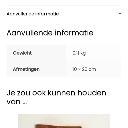
Aanvullende informatie
Aanvullende informatie
Gewicht
0,11 kg
Afmetingen
10 × 20 cm
Je zou ook kunnen houden
van …