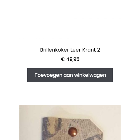
Brillenkoker Leer Krant 2
€
49,95
Toevoegen aan winkelwagen