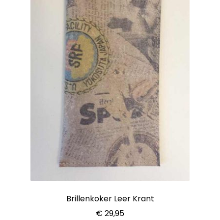
Brillenkoker Leer Krant
€
29,95