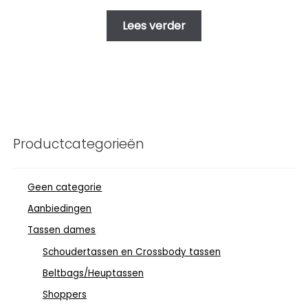
Lees verder
Productcategorieën
Geen categorie
Aanbiedingen
Tassen dames
Schoudertassen en Crossbody tassen
Beltbags/Heuptassen
Shoppers