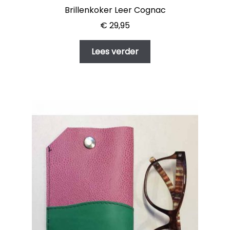
Brillenkoker Leer Cognac
€
29,95
Lees verder